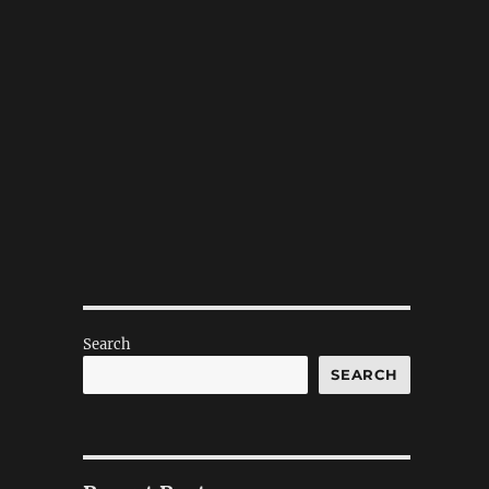
Search
SEARCH