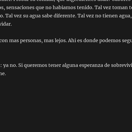
, sensaciones que no habiamos tenido. Tal vez toman t
. Tal vez su agua sabe diferente. Tal vez no tienen agua,
idar.
con mas personas, mas lejos. Ahi es donde podemos segu
: ya no. Si queremos tener alguna esperanza de sobrevivi
ne.