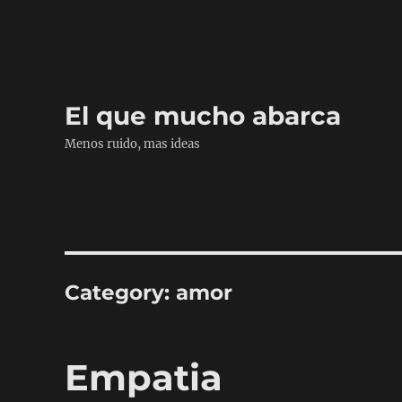
El que mucho abarca
Menos ruido, mas ideas
Category:
amor
Empatia