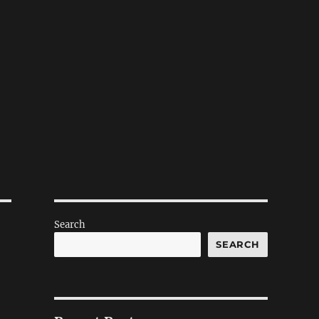
Search
SEARCH